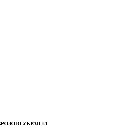
ЕРОЗОЮ УКРАЇНИ