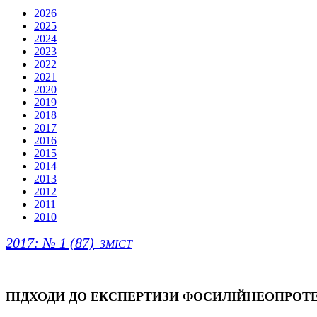
2026
2025
2024
2023
2022
2021
2020
2019
2018
2017
2016
2015
2014
2013
2012
2011
2010
2017: № 1 (87)
ЗМІСТ
ПІДХОДИ ДО ЕКСПЕРТИЗИ ФОСИЛІЙНЕОПРОТ