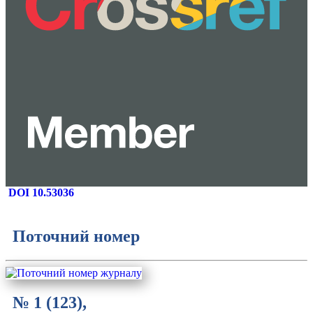
DOI 10.53036
Поточний номер
№ 1 (123),