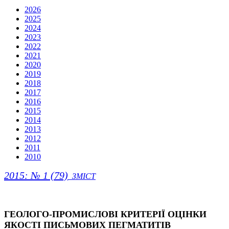
2026
2025
2024
2023
2022
2021
2020
2019
2018
2017
2016
2015
2014
2013
2012
2011
2010
2015: № 1 (79)
ЗМІСТ
ГЕОЛОГО-ПРОМИСЛОВІ КРИТЕРІЇ ОЦІНКИ
ЯКОСТІ ПИСЬМОВИХ ПЕГМАТИТІВ