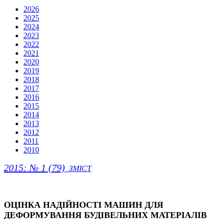
2026
2025
2024
2023
2022
2021
2020
2019
2018
2017
2016
2015
2014
2013
2012
2011
2010
2015: № 1 (79)
ЗМІСТ
ОЦІНКА НАДІЙНОСТІ МАШИН ДЛЯ
ДЕФОРМУВАННЯ БУДІВЕЛЬНИХ МАТЕРІАЛІВ