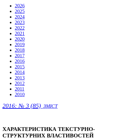
2026
2025
2024
2023
2022
2021
2020
2019
2018
2017
2016
2015
2014
2013
2012
2011
2010
2016: № 3 (85)
ЗМІСТ
ХАРАКТЕРИСТИКА ТЕКСТУРНО-
СТРУКТУРНИХ ВЛАСТИВОСТЕЙ