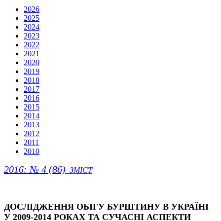
2026
2025
2024
2023
2022
2021
2020
2019
2018
2017
2016
2015
2014
2013
2012
2011
2010
2016: № 4 (86)
ЗМІСТ
ДОСЛІДЖЕННЯ ОБІГУ БУРШТИНУ В УКРАЇНІ
У 2009-2014 РОКАХ ТА СУЧАСНІ АСПЕКТИ