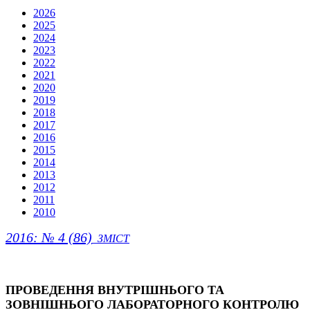
2026
2025
2024
2023
2022
2021
2020
2019
2018
2017
2016
2015
2014
2013
2012
2011
2010
2016: № 4 (86)
ЗМІСТ
ПРОВЕДЕННЯ ВНУТРІШНЬОГО ТА
ЗОВНІШНЬОГО ЛАБОРАТОРНОГО КОНТРОЛЮ