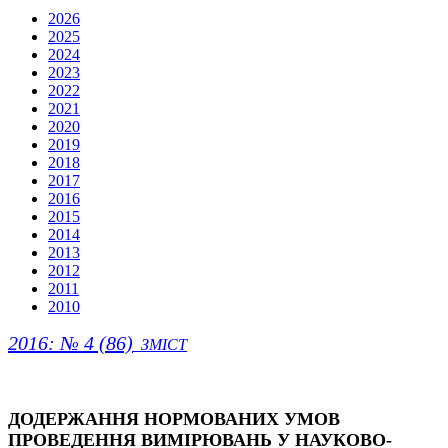
2026
2025
2024
2023
2022
2021
2020
2019
2018
2017
2016
2015
2014
2013
2012
2011
2010
2016: № 4 (86)
ЗМІСТ
ДОДЕРЖАННЯ НОРМОВАНИХ УМОВ
ПРОВЕДЕННЯ ВИМІРЮВАНЬ У НАУКОВО-