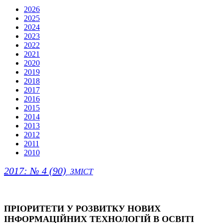
2026
2025
2024
2023
2022
2021
2020
2019
2018
2017
2016
2015
2014
2013
2012
2011
2010
2017: № 4 (90)
ЗМІСТ
ПРІОРИТЕТИ У РОЗВИТКУ НОВИХ
ІНФОРМАЦІЙНИХ ТЕХНОЛОГІЙ В ОСВІТІ