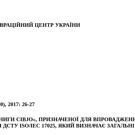
ВРАЦІЙНИЙ ЦЕНТР УКРАЇНИ
 2017: 26-27
КНИГИ CIBJO», ПРИЗНАЧЕНОЇ ДЛЯ ВПРОВАДЖЕ
 ДСТУ ISO/IEC 17025, ЯКИЙ ВИЗНАЧАЄ ЗАГАЛ