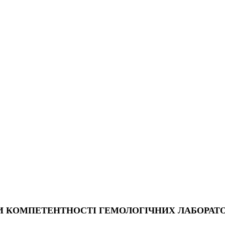
АДИ КОМПЕТЕНТНОСТІ ГЕМОЛОГІЧНИХ ЛАБОРАТ