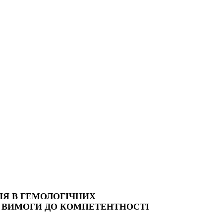
ННЯ В ГЕМОЛОГІЧНИХ
ЬНІ ВИМОГИ ДО КОМПЕТЕНТНОСТІ