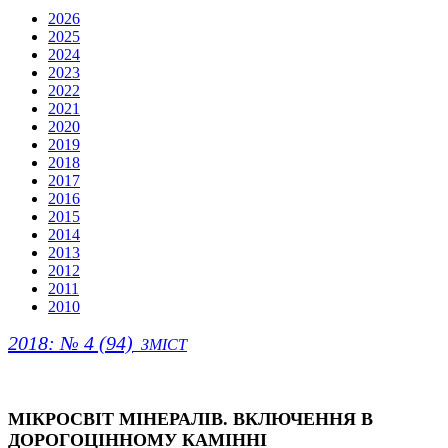
2026
2025
2024
2023
2022
2021
2020
2019
2018
2017
2016
2015
2014
2013
2012
2011
2010
2018: № 4 (94)
ЗМІСТ
МІКРОСВІТ МІНЕРАЛІВ. ВКЛЮЧЕННЯ В
ДОРОГОЦІННОМУ КАМІННІ