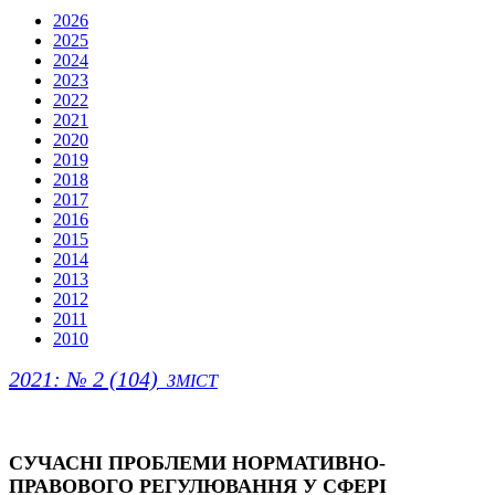
2026
2025
2024
2023
2022
2021
2020
2019
2018
2017
2016
2015
2014
2013
2012
2011
2010
2021: № 2 (104)
ЗМІСТ
СУЧАСНІ ПРОБЛЕМИ НОРМАТИВНО-
ПРАВОВОГО РЕГУЛЮВАННЯ У СФЕРІ