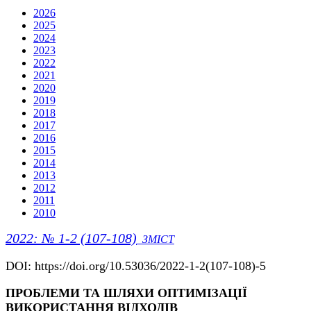
2026
2025
2024
2023
2022
2021
2020
2019
2018
2017
2016
2015
2014
2013
2012
2011
2010
2022: № 1-2 (107-108)
ЗМІСТ
DOI: https://doi.org/10.53036/2022-1-2(107-108)-5
ПРОБЛЕМИ ТА ШЛЯХИ ОПТИМІЗАЦІЇ
ВИКОРИСТАННЯ ВІДХОДІВ