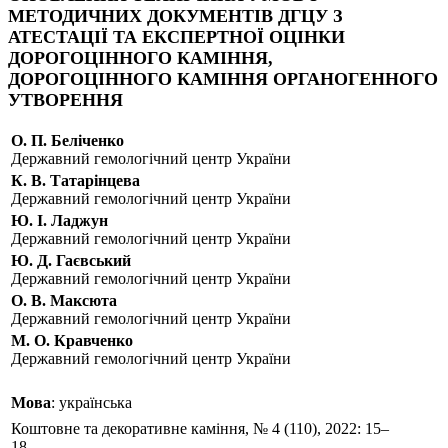
МЕТОДИЧНИХ ДОКУМЕНТІВ ДГЦУ З
АТЕСТАЦІЇ ТА ЕКСПЕРТНОЇ ОЦІНКИ
ДОРОГОЦІННОГО КАМІННЯ,
ДОРОГОЦІННОГО КАМІННЯ ОРГАНОГЕННОГО
УТВОРЕННЯ
О. П. Беліченко
Державний гемологічний центр України
К. В. Татарiнцева
Державний гемологічний центр України
Ю. І. Ладжун
Державний гемологічний центр України
Ю. Д. Гаєвський
Державний гемологічний центр України
O. В. Максюта
Державний гемологічний центр України
М. О. Кравченко
Державний гемологічний центр України
Мова
: українська
Коштовне та декоративне каміння, № 4 (110), 2022: 15–
18