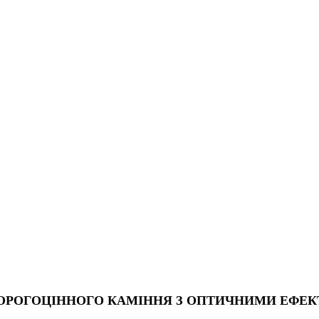
ДОРОГОЦІННОГО КАМІННЯ З ОПТИЧНИМИ ЕФЕ