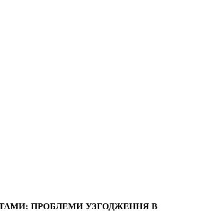
КТАМИ: ПРОБЛЕМИ УЗГОДЖЕННЯ В