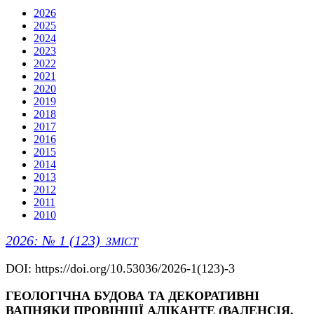
2026
2025
2024
2023
2022
2021
2020
2019
2018
2017
2016
2015
2014
2013
2012
2011
2010
2026: № 1 (123)
ЗМІСТ
DOI: https://doi.org/10.53036/2026-1(123)-3
ГЕОЛОГІЧНА БУДОВА ТА ДЕКОРАТИВНІ
ВАПНЯКИ ПРОВІНЦІЇ АЛІКАНТЕ (ВАЛЕНСІЯ,