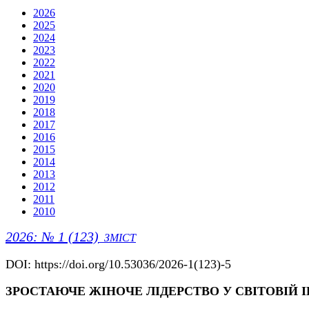
2026
2025
2024
2023
2022
2021
2020
2019
2018
2017
2016
2015
2014
2013
2012
2011
2010
2026: № 1 (123)
ЗМІСТ
DOI: https://doi.org/10.53036/2026-1(123)-5
ЗРОСТАЮЧЕ ЖІНОЧЕ ЛІДЕРСТВО У СВІТОВІЙ 