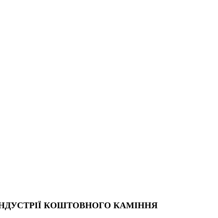
ІНДУСТРІЇ КОШТОВНОГО КАМІННЯ