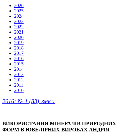
2026
2025
2024
2023
2022
2021
2020
2019
2018
2017
2016
2015
2014
2013
2012
2011
2010
2016: № 1 (83)
ЗМІСТ
ВИКОРИСТАННЯ МІНЕРАЛІВ ПРИРОДНИХ
ФОРМ В ЮВЕЛІРНИХ ВИРОБАХ АНДРІЯ