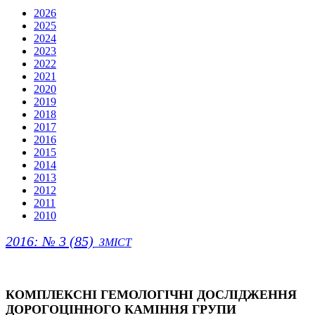
2026
2025
2024
2023
2022
2021
2020
2019
2018
2017
2016
2015
2014
2013
2012
2011
2010
2016: № 3 (85)
ЗМІСТ
КОМПЛЕКСНІ ГЕМОЛОГІЧНІ ДОСЛІДЖЕННЯ
ДОРОГОЦІННОГО КАМІННЯ ГРУПИ