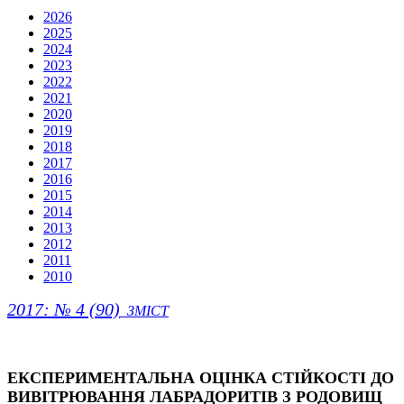
2026
2025
2024
2023
2022
2021
2020
2019
2018
2017
2016
2015
2014
2013
2012
2011
2010
2017: № 4 (90)
ЗМІСТ
ЕКСПЕРИМЕНТАЛЬНА ОЦІНКА СТІЙКОСТІ ДО
ВИВІТРЮВАННЯ ЛАБРАДОРИТІВ З РОДОВИЩ