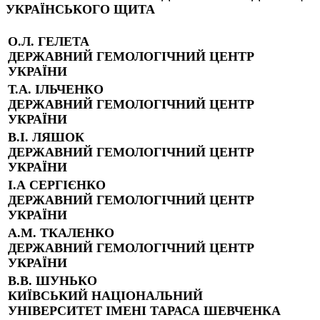
УКРАЇНСЬКОГО ЩИТА
О.Л. ГЕЛЕТА
ДЕРЖАВНИЙ ГЕМОЛОГІЧНИЙ ЦЕНТР
УКРАЇНИ
Т.А. ІЛЬЧЕНКО
ДЕРЖАВНИЙ ГЕМОЛОГІЧНИЙ ЦЕНТР
УКРАЇНИ
В.І. ЛЯШОК
ДЕРЖАВНИЙ ГЕМОЛОГІЧНИЙ ЦЕНТР
УКРАЇНИ
І.А СЕРГІЄНКО
ДЕРЖАВНИЙ ГЕМОЛОГІЧНИЙ ЦЕНТР
УКРАЇНИ
А.М. ТКАЛЕНКО
ДЕРЖАВНИЙ ГЕМОЛОГІЧНИЙ ЦЕНТР
УКРАЇНИ
В.В. ШУНЬКО
КИЇВСЬКИЙ НАЦІОНАЛЬНИЙ
УНІВЕРСИТЕТ ІМЕНІ ТАРАСА ШЕВЧЕНКА