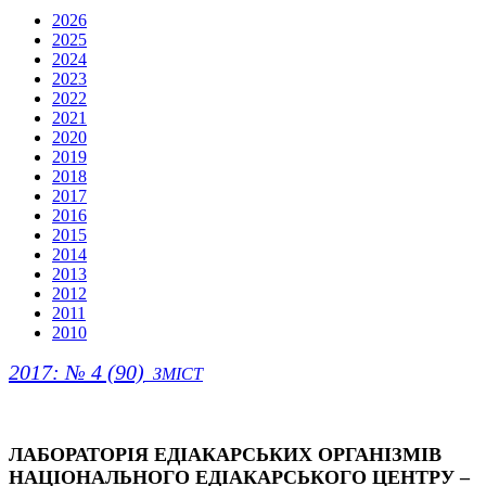
2026
2025
2024
2023
2022
2021
2020
2019
2018
2017
2016
2015
2014
2013
2012
2011
2010
2017: № 4 (90)
ЗМІСТ
ЛАБОРАТОРІЯ ЕДІАКАРСЬКИХ ОРГАНІЗМІВ
НАЦІОНАЛЬНОГО ЕДІАКАРСЬКОГО ЦЕНТРУ –