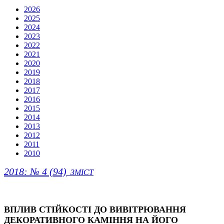
2026
2025
2024
2023
2022
2021
2020
2019
2018
2017
2016
2015
2014
2013
2012
2011
2010
2018: № 4 (94)
ЗМІСТ
ВПЛИВ СТІЙКОСТІ ДО ВИВІТРЮВАННЯ
ДЕКОРАТИВНОГО КАМІННЯ НА ЙОГО