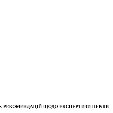
ІХ РЕКОМЕНДАЦІЙ ЩОДО ЕКСПЕРТИЗИ ПЕРЛІВ