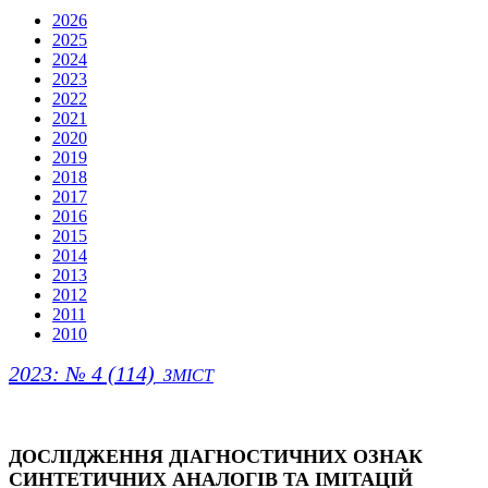
2026
2025
2024
2023
2022
2021
2020
2019
2018
2017
2016
2015
2014
2013
2012
2011
2010
2023: № 4 (114)
ЗМІСТ
ДОСЛІДЖЕННЯ ДІАГНОСТИЧНИХ ОЗНАК
СИНТЕТИЧНИХ АНАЛОГІВ ТА ІМІТАЦІЙ